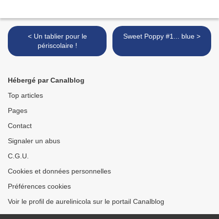
< Un tablier pour le
Sweet Poppy #1... blue >
périscolaire !
Hébergé par Canalblog
Top articles
Pages
Contact
Signaler un abus
C.G.U.
Cookies et données personnelles
Préférences cookies
Voir le profil de aurelinicola sur le portail Canalblog