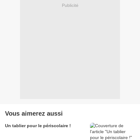
Publicité
Vous aimerez aussi
Un tablier pour le périscolaire !