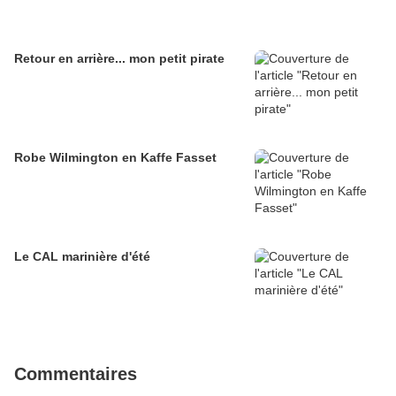
Retour en arrière... mon petit pirate
Robe Wilmington en Kaffe Fasset
Le CAL marinière d'été
Commentaires