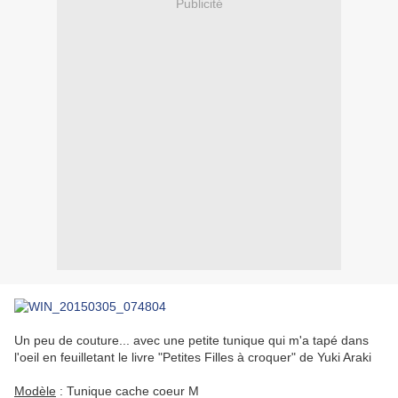
Publicité
Un peu de couture... avec une petite tunique qui m'a tapé dans
l'oeil en feuilletant le livre "Petites Filles à croquer" de Yuki Araki
Modèle
: Tunique cache coeur M