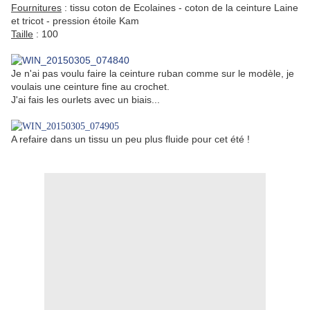
Fournitures
: tissu coton de Ecolaines - coton de la ceinture Laine
et tricot - pression étoile Kam
Taille
: 100
Je n'ai pas voulu faire la ceinture ruban comme sur le modèle, je
voulais une ceinture fine au crochet.
J'ai fais les ourlets avec un biais...
A refaire dans un tissu un peu plus fluide pour cet été !