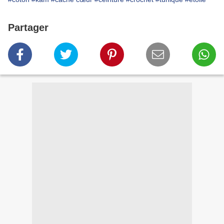
Partager