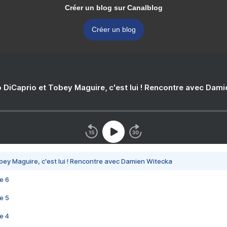
Créer un blog sur Canalblog
Créer un blog
 DiCaprio et Tobey Maguire, c'est lui ! Rencontre avec Dam
bey Maguire, c'est lui ! Rencontre avec Damien Witecka
e 6
e 5
e 4