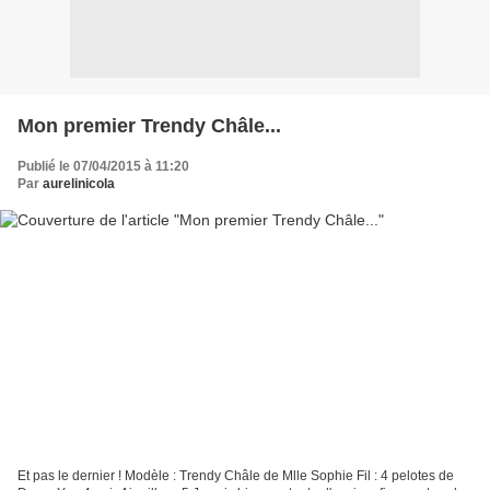
Mon premier Trendy Châle...
Publié le 07/04/2015 à 11:20
Par
aurelinicola
Et pas le dernier ! Modèle : Trendy Châle de Mlle Sophie Fil : 4 pelotes de