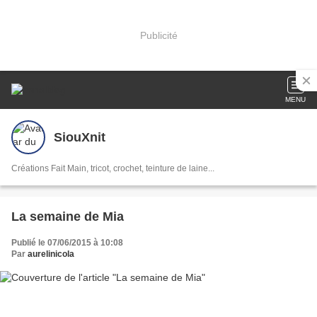
Publicité
MENU
SiouXnit
Créations Fait Main, tricot, crochet, teinture de laine...
La semaine de Mia
Publié le 07/06/2015 à 10:08
Par
aurelinicola