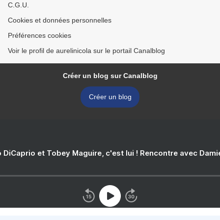
C.G.U.
Cookies et données personnelles
Préférences cookies
Voir le profil de aurelinicola sur le portail Canalblog
Créer un blog sur Canalblog
Créer un blog
 DiCaprio et Tobey Maguire, c'est lui ! Rencontre avec Dam