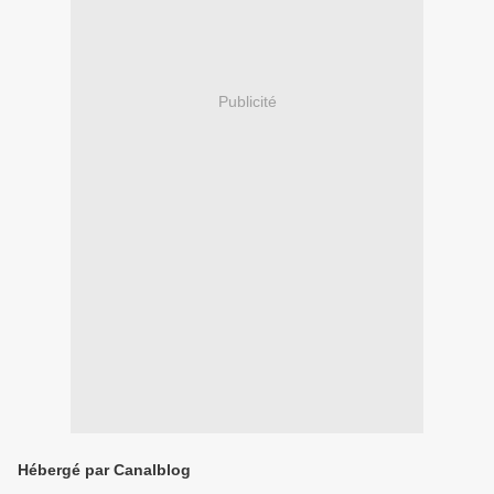
Publicité
Hébergé par Canalblog