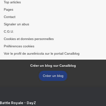
Top articles
Pages
Contact
Signaler un abus
C.G.U.
Cookies et données personnelles
Préférences cookies
Voir le profil de aurelinicola sur le portail Canalblog
Créer un blog sur Canalblog
Créer un blog
 Battle Royale - DayZ