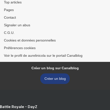
Top articles
Pages
Contact
Signaler un abus
C.G.U.
Cookies et données personnelles
Préférences cookies
Voir le profil de aurelinicola sur le portail Canalblog
Créer un blog sur Canalblog
Créer un blog
 Battle Royale - DayZ