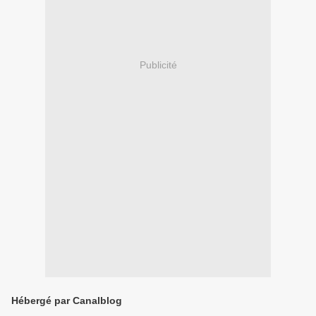
Publicité
Hébergé par Canalblog