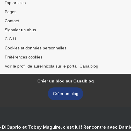
Top articles
Pages
Contact
Signaler un abus
C.G.U.
Cookies et données personnelles
Préférences cookies
Voir le profil de aurelinicola sur le portail Canalblog
Créer un blog sur Canalblog
Créer un blog
 DiCaprio et Tobey Maguire, c'est lui ! Rencontre avec Dam