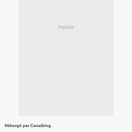
Publicité
Hébergé par Canalblog